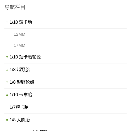
导航栏目
1/10 短卡胎
12MM
17MM
1/10 短卡胎轮毂
1/8 越野胎
1/8 越野轮毂
1/10 卡车胎
1/7短卡胎
1/8 大脚胎