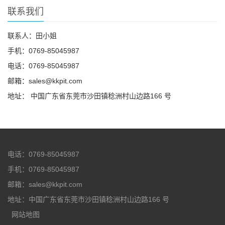
联系我们
联系人：田小姐
手机：0769-85045987
电话：0769-85045987
邮箱：sales@kkpit.com
地址： 中国广东省东莞市沙田镇稔洲村山边路166 号
电话：0769-85045987
手机：0769-85045987
邮箱：sales@kkpit.com
地址：中国广东省东莞市沙田镇稔洲村山边路166 号
网站地图